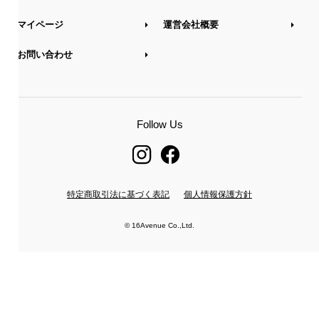
マイページ
運営会社概要
お問い合わせ
Follow Us
特定商取引法に基づく表記
個人情報保護方針
© 16Avenue Co.,Ltd.