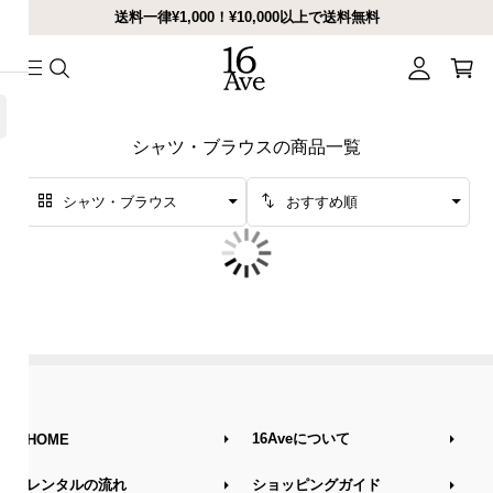
送料一律¥1,000！¥10,000以上で送料無料
menu
シャツ・ブラウスの商品一覧
シャツ・ブラウス
おすすめ順
16Aveについて
HOME
レンタルの流れ
ショッピングガイド